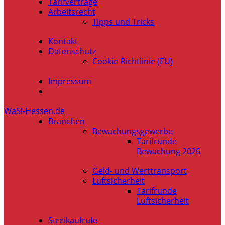
Tarifverträge
Arbeitsrecht
Tipps und Tricks
Kontakt
Datenschutz
Cookie-Richtlinie (EU)
Impressum
WaSi-Hessen.de
Branchen
Bewachungsgewerbe
Tarifrunde
Bewachung 2026
Geld- und Werttransport
Luftsicherheit
Tarifrunde
Luftsicherheit
Streikaufrufe