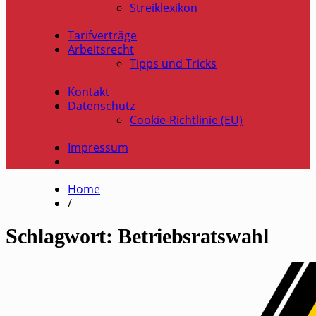
Streiklexikon
Tarifverträge
Arbeitsrecht
Tipps und Tricks
Kontakt
Datenschutz
Cookie-Richtlinie (EU)
Impressum
Home
/
Schlagwort:
Betriebsratswahl