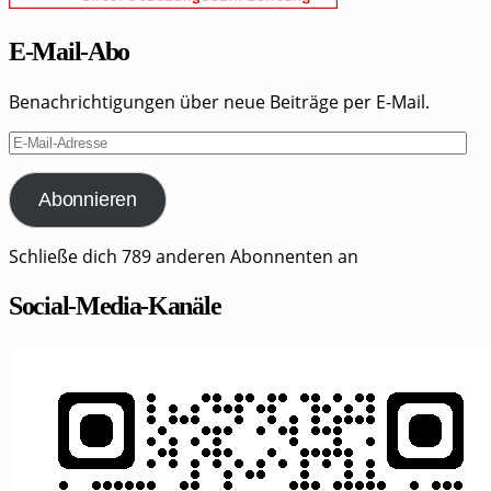
E-Mail-Abo
Benachrichtigungen über neue Beiträge per E-Mail.
E-
Mail-
Adresse
Abonnieren
Schließe dich 789 anderen Abonnenten an
Social-Media-Kanäle