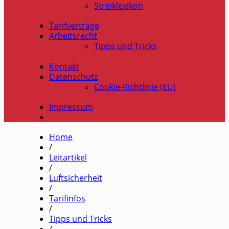
Streiklexikon
Tarifverträge
Arbeitsrecht
Tipps und Tricks
Kontakt
Datenschutz
Cookie-Richtlinie (EU)
Impressum
Home
/
Leitartikel
/
Luftsicherheit
/
Tarifinfos
/
Tipps und Tricks
/