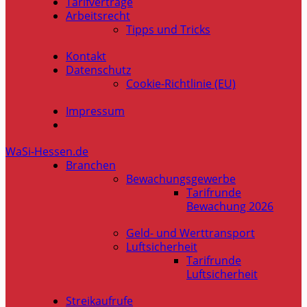
Tarifverträge
Arbeitsrecht
Tipps und Tricks
Kontakt
Datenschutz
Cookie-Richtlinie (EU)
Impressum
WaSi-Hessen.de
Branchen
Bewachungsgewerbe
Tarifrunde
Bewachung 2026
Geld- und Werttransport
Luftsicherheit
Tarifrunde
Luftsicherheit
Streikaufrufe