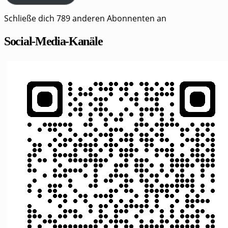
Schließe dich 789 anderen Abonnenten an
Social-Media-Kanäle