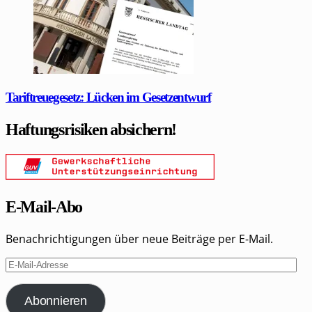
Tariftreuegesetz: Lücken im Gesetzentwurf
Haftungsrisiken absichern!
E-Mail-Abo
Benachrichtigungen über neue Beiträge per E-Mail.
E-
Mail-
Adresse
Abonnieren