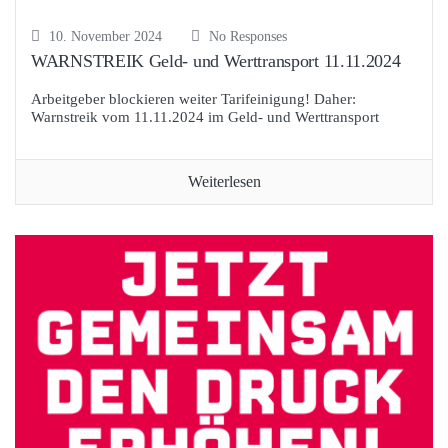
10. November 2024
No Responses
WARNSTREIK Geld- und Werttransport 11.11.2024
Arbeitgeber blockieren weiter Tarifeinigung! Daher:
Warnstreik vom 11.11.2024 im Geld- und Werttransport
Weiterlesen