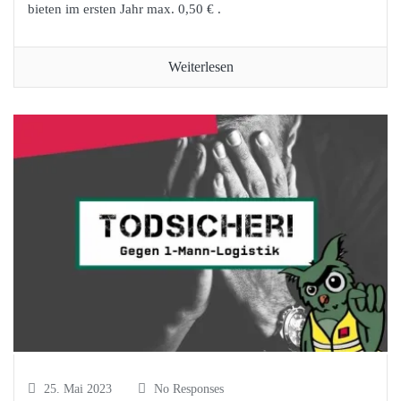
bieten im ersten Jahr max. 0,50 € .
Weiterlesen
25. Mai 2023
No Responses