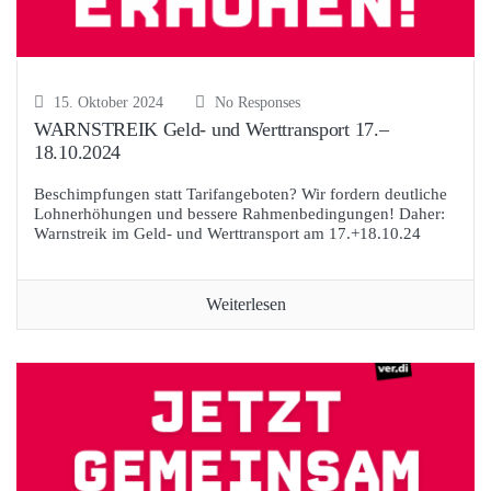
15. Oktober 2024
No Responses
WARNSTREIK Geld- und Werttransport 17.–
18.10.2024
Beschimpfungen statt Tarifangeboten? Wir fordern deutliche
Lohnerhöhungen und bessere Rahmenbedingungen! Daher:
Warnstreik im Geld- und Werttransport am 17.+18.10.24
Weiterlesen