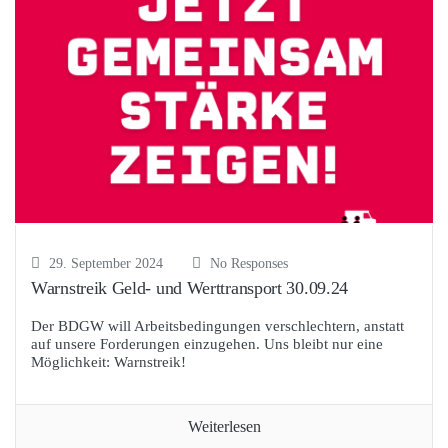
29. September 2024
No Responses
Warnstreik Geld- und Werttransport 30.09.24
Der BDGW will Arbeitsbedingungen verschlechtern, anstatt
auf unsere Forderungen einzugehen. Uns bleibt nur eine
Möglichkeit: Warnstreik!
Weiterlesen