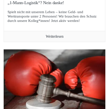
„1‑Mann-Logistik“? Nein danke!
Spielt nicht mit unserem Leben – keine Geld- und
Werttransporte unter 2 Personen! Wir brauchen den Schutz
durch unsere Kolleg*innen! Jetzt aktiv werden!
Weiterlesen