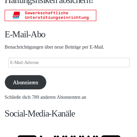
E-Mail-Abo
Benachrichtigungen über neue Beiträge per E-Mail.
E-
Mail-
Adresse
Abonnieren
Schließe dich 789 anderen Abonnenten an
Social-Media-Kanäle