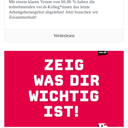
Mit einem klaren Votum von 66,86 % haben die
teilnehmenden ver.di-Kolleg*innen das letzte
Arbeitgeberangebot abgelehnt! Jetzt brauchen wir
Zusammenhalt!
Weiterlesen