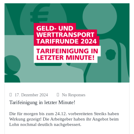
17. Dezember 2024
No Responses
Tarifeinigung in letzter Minute!
Die für morgen bis zum 24.12. vorbereiteten Streiks haben
Wirkung gezeigt! Die Arbeitgeber haben ihr Angebot beim
Lohn nochmal deutlich nachgebessert.