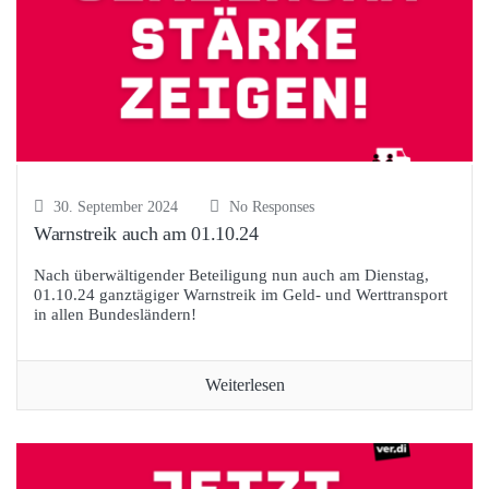
30. September 2024
No Responses
Warnstreik auch am 01.10.24
Nach überwältigender Beteiligung nun auch am Dienstag,
01.10.24 ganztägiger Warnstreik im Geld- und Werttransport
in allen Bundesländern!
Weiterlesen