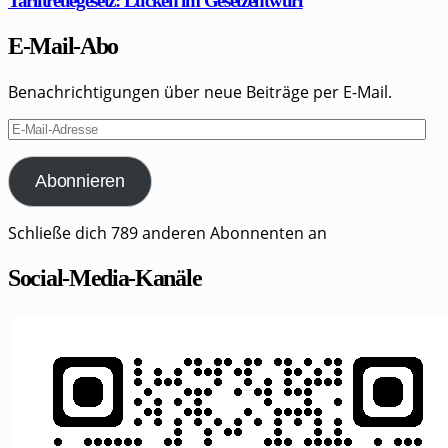
Tariftreuegesetz: Lücken im Gesetzentwurf
E-Mail-Abo
Benachrichtigungen über neue Beiträge per E-Mail.
E-
Mail-
Adresse
Abonnieren
Schließe dich 789 anderen Abonnenten an
Social-Media-Kanäle