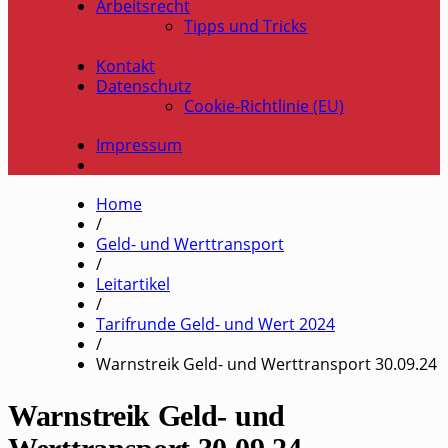
Arbeitsrecht
Tipps und Tricks
Kontakt
Datenschutz
Cookie-Richtlinie (EU)
Impressum
Home
/
Geld- und Werttransport
/
Leitartikel
/
Tarifrunde Geld- und Wert 2024
/
Warnstreik Geld- und Werttransport 30.09.24
Warnstreik Geld- und