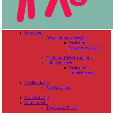
Branchen
Bewachungsgewerbe
Tarifrunde
Bewachung 2026
Geld- und Werttransport
Luftsicherheit
Tarifrunde
Luftsicherheit
Streikaufrufe
Streiklexikon
Tarifverträge
Arbeitsrecht
Tipps und Tricks