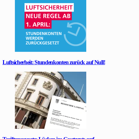
Luftsicherheit: Stundenkonten zurück auf Null!