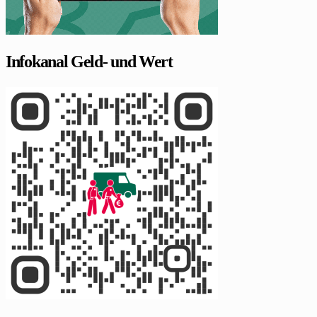
Infokanal Geld- und Wert