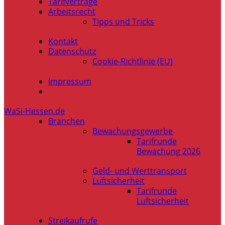
Tarifverträge
Arbeitsrecht
Tipps und Tricks
Kontakt
Datenschutz
Cookie-Richtlinie (EU)
Impressum
WaSi-Hessen.de
Branchen
Bewachungsgewerbe
Tarifrunde
Bewachung 2026
Geld- und Werttransport
Luftsicherheit
Tarifrunde
Luftsicherheit
Streikaufrufe