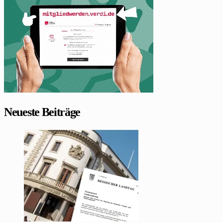
Neueste Beiträge