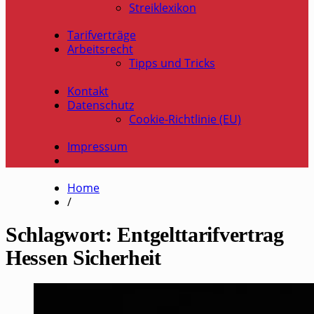
Streiklexikon
Tarifverträge
Arbeitsrecht
Tipps und Tricks
Kontakt
Datenschutz
Cookie-Richtlinie (EU)
Impressum
Home
/
Schlagwort:
Entgelttarifvertrag
Hessen Sicherheit