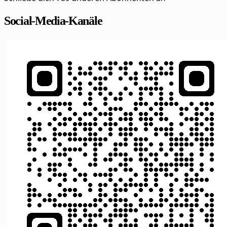
Social-Media-Kanäle