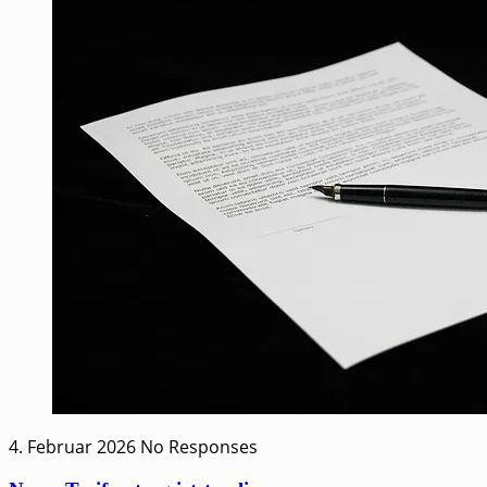
4. Februar 2026
No Responses