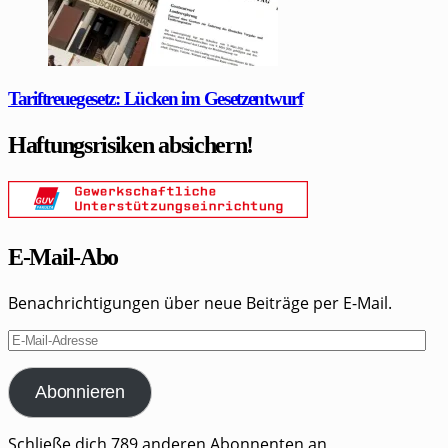
Tariftreuegesetz: Lücken im Gesetzentwurf
Haftungsrisiken absichern!
E-Mail-Abo
Benachrichtigungen über neue Beiträge per E-Mail.
E-
Mail-
Adresse
Abonnieren
Schließe dich 789 anderen Abonnenten an