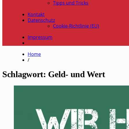
Tipps und Tricks
Kontakt
Datenschutz
Cookie-Richtlinie (EU)
Impressum
Home
/
Schlagwort:
Geld- und Wert