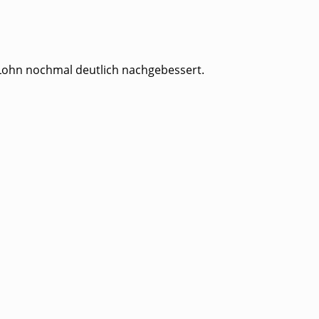
 Lohn nochmal deutlich nachgebessert.