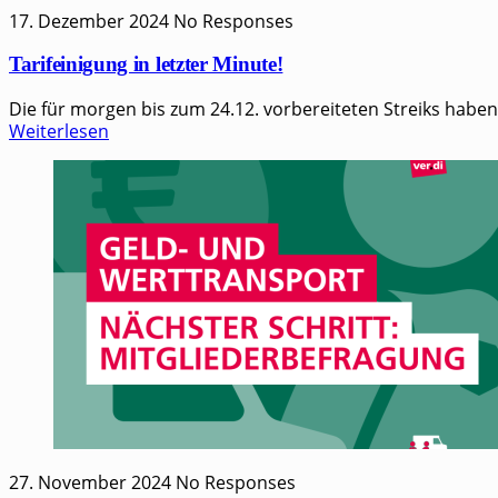
17. Dezember 2024
No Responses
Tarifeinigung in letzter Minute!
Die für morgen bis zum 24.12. vorbereiteten Streiks habe
Weiterlesen
27. November 2024
No Responses