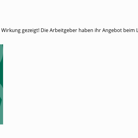
n Wirkung gezeigt! Die Arbeitgeber haben ihr Angebot beim