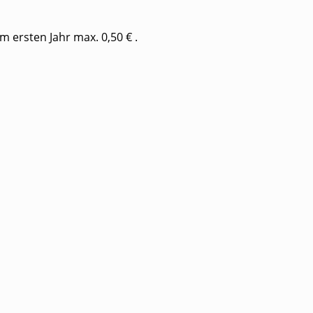
 ersten Jahr max. 0,50 € .