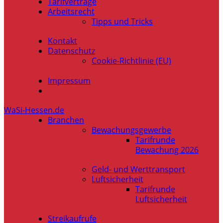
Tarifverträge
Arbeitsrecht
Tipps und Tricks
Kontakt
Datenschutz
Cookie-Richtlinie (EU)
Impressum
WaSi-Hessen.de
Branchen
Bewachungsgewerbe
Tarifrunde
Bewachung 2026
Geld- und Werttransport
Luftsicherheit
Tarifrunde
Luftsicherheit
Streikaufrufe