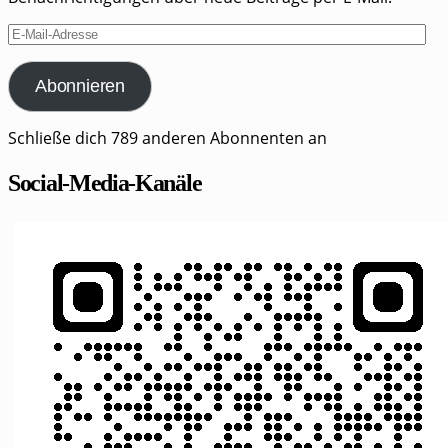
E-
Mail-
Adresse
Abonnieren
Schließe dich 789 anderen Abonnenten an
Social-Media-Kanäle