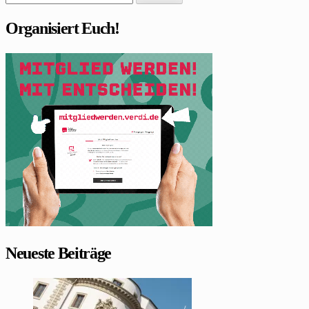
nach:
Organisiert Euch!
Neueste Beiträge