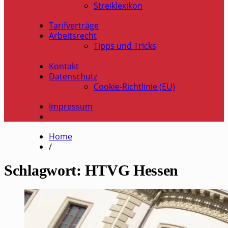
Streiklexikon
Tarifverträge
Arbeitsrecht
Tipps und Tricks
Kontakt
Datenschutz
Cookie-Richtlinie (EU)
Impressum
Home
/
Schlagwort:
HTVG Hessen