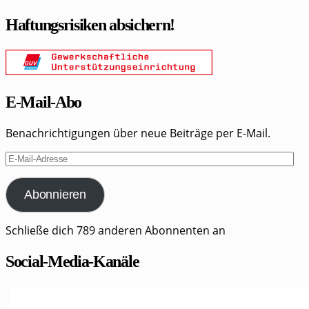
Haftungsrisiken absichern!
E-Mail-Abo
Benachrichtigungen über neue Beiträge per E-Mail.
E-
Mail-
Adresse
Abonnieren
Schließe dich 789 anderen Abonnenten an
Social-Media-Kanäle