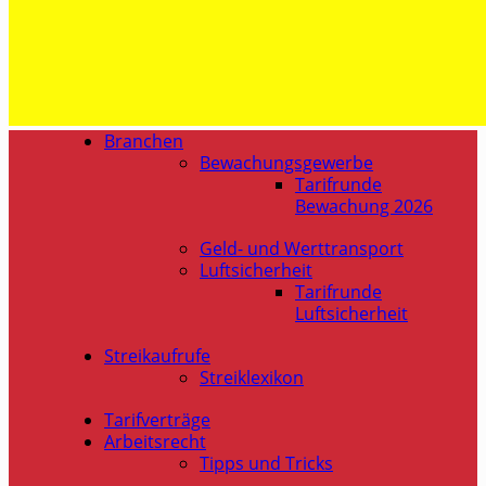
Branchen
Bewachungsgewerbe
Tarifrunde
Bewachung 2026
Geld- und Werttransport
Luftsicherheit
Tarifrunde
Luftsicherheit
Streikaufrufe
Streiklexikon
Tarifverträge
Arbeitsrecht
Tipps und Tricks