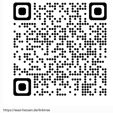
https://wasi-hessen.de/linktree