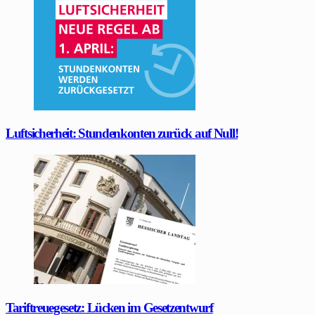
Luftsicherheit: Stundenkonten zurück auf Null!
Tariftreuegesetz: Lücken im Gesetzentwurf