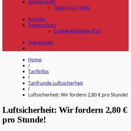
Arbeitsrecht
Tipps und Tricks
Kontakt
Datenschutz
Cookie-Richtlinie (EU)
Impressum
Home
/
Tarifinfos
/
Tarifrunde Luftsicherheit
/
Luftsicherheit: Wir fordern 2,80 € pro Stunde!
Luftsicherheit: Wir fordern 2,80 €
pro Stunde!