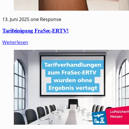
13. Juni 2025
one Response
Tarifeinigung FraSec-ERTV!
Weiterlesen