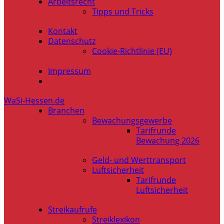
Arbeitsrecht
Tipps und Tricks
Kontakt
Datenschutz
Cookie-Richtlinie (EU)
Impressum
WaSi-Hessen.de
Branchen
Bewachungsgewerbe
Tarifrunde
Bewachung 2026
Geld- und Werttransport
Luftsicherheit
Tarifrunde
Luftsicherheit
Streikaufrufe
Streiklexikon