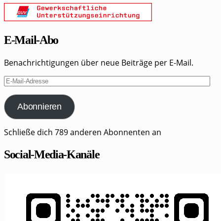
E-Mail-Abo
Benachrichtigungen über neue Beiträge per E-Mail.
E-
Mail-
Adresse
Abonnieren
Schließe dich 789 anderen Abonnenten an
Social-Media-Kanäle