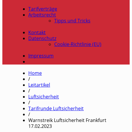
Tarifverträge
Arbeitsrecht
Tipps und Tricks
Kontakt
Datenschutz
Cookie-Richtlinie (EU)
Impressum
Home
/
Leitartikel
/
Luftsicherheit
/
Tarifrunde Luftsicherheit
/
Warnstreik Luftsicherheit Frankfurt
17.02.2023