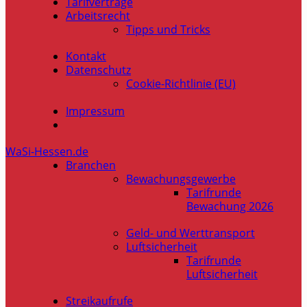
Tarifverträge
Arbeitsrecht
Tipps und Tricks
Kontakt
Datenschutz
Cookie-Richtlinie (EU)
Impressum
WaSi-Hessen.de
Branchen
Bewachungsgewerbe
Tarifrunde
Bewachung 2026
Geld- und Werttransport
Luftsicherheit
Tarifrunde
Luftsicherheit
Streikaufrufe