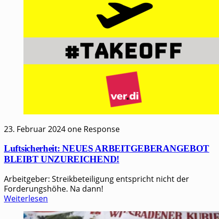
23. Februar 2024
one Response
Luftsicherheit: NEUES ARBEITGEBERANGEBOT
BLEIBT UNZUREICHEND!
Arbeitgeber: Streikbeteiligung entspricht nicht der
Forderungshöhe. Na dann!
Weiterlesen