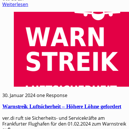
Weiterlesen
30. Januar 2024
one Response
Warnstreik Luftsicherheit – Höhere Löhne gefordert
ver.di ruft sie Sicherheits- und Servicekräfte am
Frankfurter Flughafen für den 01.02.2024 zum Warnstreik