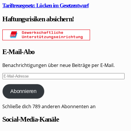
Tariftreuegesetz: Lücken im Gesetzentwurf
Haftungsrisiken absichern!
E-Mail-Abo
Benachrichtigungen über neue Beiträge per E-Mail.
E-
Mail-
Adresse
Abonnieren
Schließe dich 789 anderen Abonnenten an
Social-Media-Kanäle