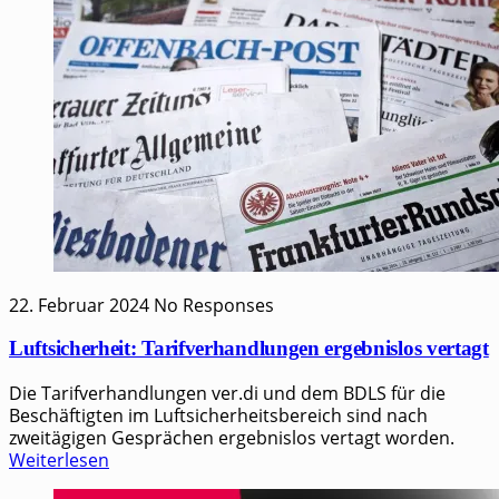
22. Februar 2024
No Responses
Luftsicherheit: Tarifverhandlungen ergebnislos vertagt
Die Tarifverhandlungen ver.di und dem BDLS für die
Beschäftigten im Luftsicherheitsbereich sind nach
zweitägigen Gesprächen ergebnislos vertagt worden.
Weiterlesen