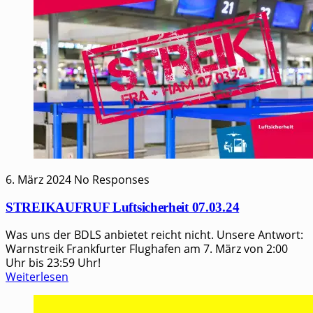
6. März 2024
No Responses
STREIKAUFRUF Luftsicherheit 07.03.24
Was uns der BDLS anbietet reicht nicht. Unsere Antwort:
Warnstreik Frankfurter Flughafen am 7. März von 2:00
Uhr bis 23:59 Uhr!
Weiterlesen