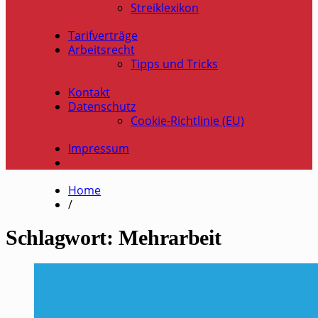
Streiklexikon
Tarifverträge
Arbeitsrecht
Tipps und Tricks
Kontakt
Datenschutz
Cookie-Richtlinie (EU)
Impressum
Home
/
Schlagwort:
Mehrarbeit