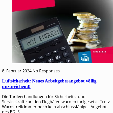
8. Februar 2024
No Responses
Luftsicherheit: Neues Arbeitgeberangebot völlig
unzureichend!
Die Tarifverhandlungen für Sicherheits- und
Servicekräfte an den Flughäfen wurden fortgesetzt. Trotz
Warnstreik immer noch kein abschlussfähiges Angebot
des BDLS.