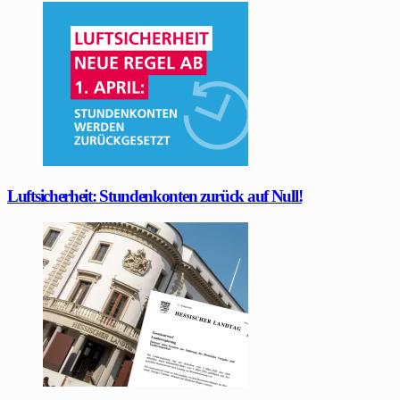
Luftsicherheit: Stundenkonten zurück auf Null!