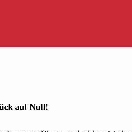
ück auf Null!