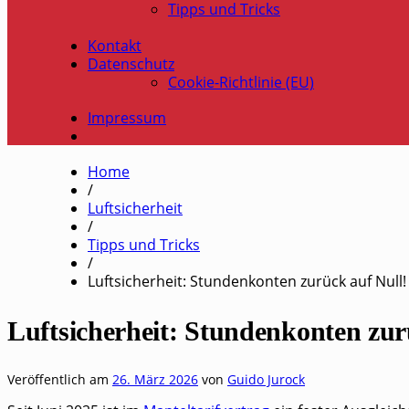
Tipps und Tricks
Kontakt
Datenschutz
Cookie-Richtlinie (EU)
Impressum
Home
/
Luftsicherheit
/
Tipps und Tricks
/
Luftsicherheit: Stundenkonten zurück auf Null!
Luftsicherheit: Stundenkonten zur
Veröffentlich am
26. März 2026
von
Guido Jurock