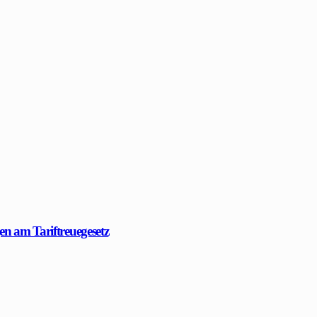
en am Tariftreuegesetz