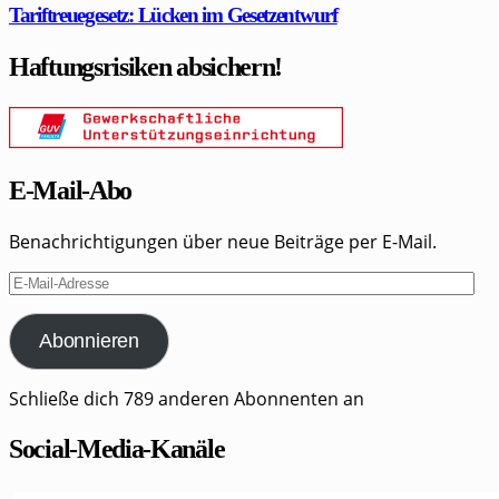
Tariftreuegesetz: Lücken im Gesetzentwurf
Haftungsrisiken absichern!
E-Mail-Abo
Benachrichtigungen über neue Beiträge per E-Mail.
E-
Mail-
Adresse
Abonnieren
Schließe dich 789 anderen Abonnenten an
Social-Media-Kanäle