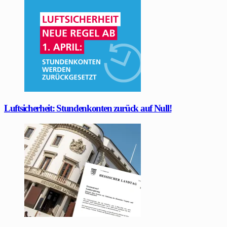
Luftsicherheit: Stundenkonten zurück auf Null!