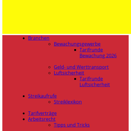
Branchen
Bewachungsgewerbe
Tarifrunde
Bewachung 2026
Geld- und Werttransport
Luftsicherheit
Tarifrunde
Luftsicherheit
Streikaufrufe
Streiklexikon
Tarifverträge
Arbeitsrecht
Tipps und Tricks