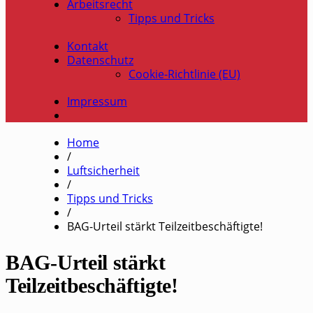
Arbeitsrecht
Tipps und Tricks
Kontakt
Datenschutz
Cookie-Richtlinie (EU)
Impressum
Home
/
Luftsicherheit
/
Tipps und Tricks
/
BAG-Urteil stärkt Teilzeitbeschäftigte!
BAG-Urteil stärkt
Teilzeitbeschäftigte!