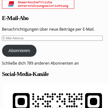
E-Mail-Abo
Benachrichtigungen über neue Beiträge per E-Mail.
E-
Mail-
Adresse
Abonnieren
Schließe dich 789 anderen Abonnenten an
Social-Media-Kanäle