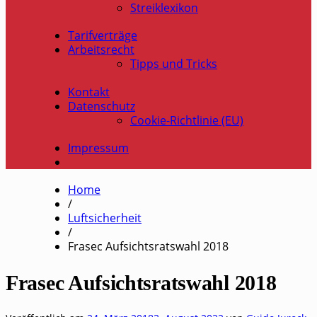
Streiklexikon
Tarifverträge
Arbeitsrecht
Tipps und Tricks
Kontakt
Datenschutz
Cookie-Richtlinie (EU)
Impressum
Home
/
Luftsicherheit
/
Frasec Aufsichtsratswahl 2018
Frasec Aufsichtsratswahl 2018