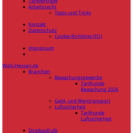
Tarifverträge
Arbeitsrecht
Tipps und Tricks
Kontakt
Datenschutz
Cookie-Richtlinie (EU)
Impressum
WaSi-Hessen.de
Branchen
Bewachungsgewerbe
Tarifrunde
Bewachung 2026
Geld- und Werttransport
Luftsicherheit
Tarifrunde
Luftsicherheit
Streikaufrufe