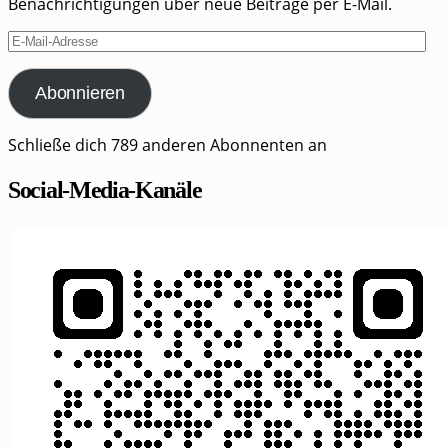
Benachrichtigungen über neue Beiträge per E-Mail.
E-
Mail-
Adresse
Abonnieren
Schließe dich 789 anderen Abonnenten an
Social-Media-Kanäle