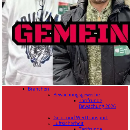
Branchen
Bewachungsgewerbe
Tarifrunde
Bewachung 2026
Geld- und Werttransport
Luftsicherheit
Tarifrunde