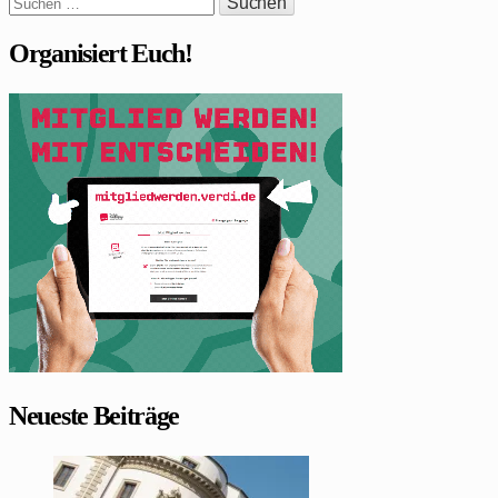
Suchen
nach:
Organisiert Euch!
Neueste Beiträge