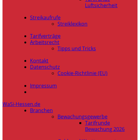
Luftsicherheit
Streikaufrufe
Streiklexikon
Tarifverträge
Arbeitsrecht
Tipps und Tricks
Kontakt
Datenschutz
Cookie-Richtlinie (EU)
Impressum
WaSi-Hessen.de
Branchen
Bewachungsgewerbe
Tarifrunde
Bewachung 2026