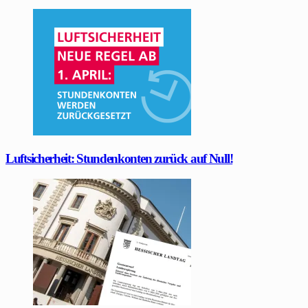
Luftsicherheit: Stundenkonten zurück auf Null!