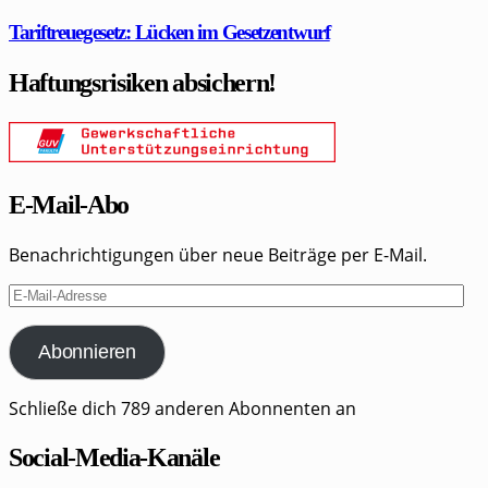
Tariftreuegesetz: Lücken im Gesetzentwurf
Haftungsrisiken absichern!
E-Mail-Abo
Benachrichtigungen über neue Beiträge per E-Mail.
E-
Mail-
Adresse
Abonnieren
Schließe dich 789 anderen Abonnenten an
Social-Media-Kanäle