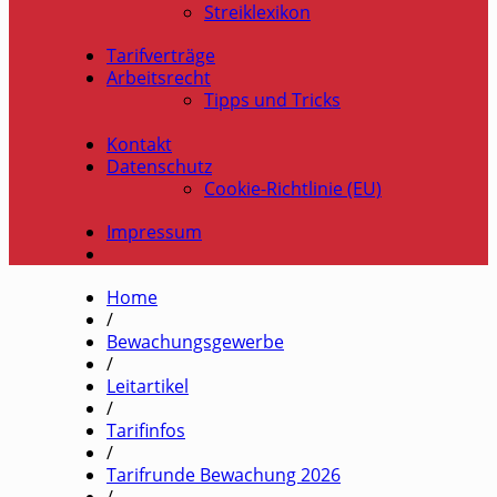
Streiklexikon
Tarifverträge
Arbeitsrecht
Tipps und Tricks
Kontakt
Datenschutz
Cookie-Richtlinie (EU)
Impressum
Home
/
Bewachungsgewerbe
/
Leitartikel
/
Tarifinfos
/
Tarifrunde Bewachung 2026
/