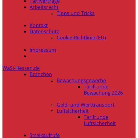
Tarifverträge
Arbeitsrecht
Tipps und Tricks
Kontakt
Datenschutz
Cookie-Richtlinie (EU)
Impressum
WaSi-Hessen.de
Branchen
Bewachungsgewerbe
Tarifrunde
Bewachung 2026
Geld- und Werttransport
Luftsicherheit
Tarifrunde
Luftsicherheit
Streikaufrufe