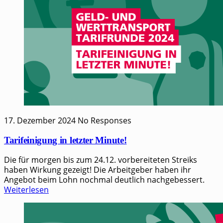
17. Dezember 2024
No Responses
Tarifeinigung in letzter Minute!
Die für morgen bis zum 24.12. vorbereiteten Streiks
haben Wirkung gezeigt! Die Arbeitgeber haben ihr
Angebot beim Lohn nochmal deutlich nachgebessert.
Weiterlesen