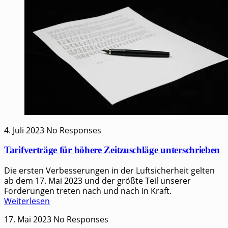
4. Juli 2023
No Responses
Tarifverträge für höhere Zeitzuschläge unterschrieben
Die ersten Verbesserungen in der Luftsicherheit gelten
ab dem 17. Mai 2023 und der größte Teil unserer
Forderungen treten nach und nach in Kraft.
Weiterlesen
17. Mai 2023
No Responses