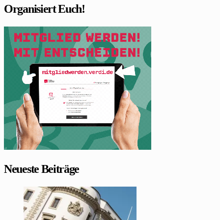
Organisiert Euch!
Neueste Beiträge