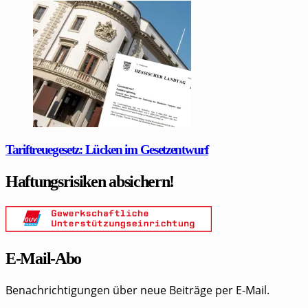
Tariftreuegesetz: Lücken im Gesetzentwurf
Haftungsrisiken absichern!
E-Mail-Abo
Benachrichtigungen über neue Beiträge per E-Mail.