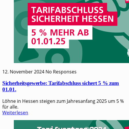
12. November 2024
No Responses
Sicherheitsgewerbe: Tarifabschluss sichert 5 % zum
01.01.
Löhne in Hessen steigen zum Jahresanfang 2025 um 5 %
für alle.
Weiterlesen