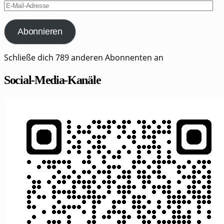
E-
Mail-
Adresse
Abonnieren
Schließe dich 789 anderen Abonnenten an
Social-Media-Kanäle