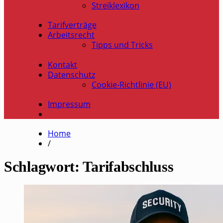
Streiklexikon
Tarifverträge
Arbeitsrecht
Tipps und Tricks
Kontakt
Datenschutz
Cookie-Richtlinie (EU)
Impressum
Home
/
Schlagwort:
Tarifabschluss