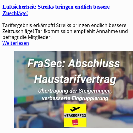
Luftsicherheit: Streiks bringen endlich bessere
Zuschläge!
Tarifergebnis erkämpft! Streiks bringen endlich bessere
Zeitzuschläge! Tarifkommission empfiehlt Annahme und
befragt die Mitglieder.
Weiterlesen