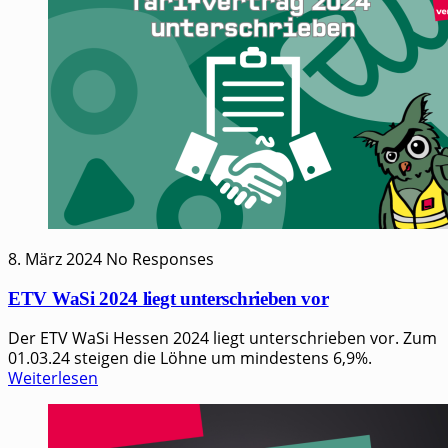
8. März 2024
No Responses
ETV WaSi 2024 liegt unterschrieben vor
Der ETV WaSi Hessen 2024 liegt unterschrieben vor. Zum
01.03.24 steigen die Löhne um mindestens 6,9%.
Weiterlesen