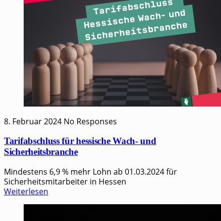
8. Februar 2024
No Responses
Tarifabschluss für hessische Wach- und
Sicherheitsbranche
Mindestens 6,9 % mehr Lohn ab 01.03.2024 für
Sicherheitsmitarbeiter in Hessen
Weiterlesen