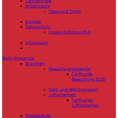
Tarifverträge
Arbeitsrecht
Tipps und Tricks
Kontakt
Datenschutz
Cookie-Richtlinie (EU)
Impressum
WaSi-Hessen.de
Branchen
Bewachungsgewerbe
Tarifrunde
Bewachung 2026
Geld- und Werttransport
Luftsicherheit
Tarifrunde
Luftsicherheit
Streikaufrufe