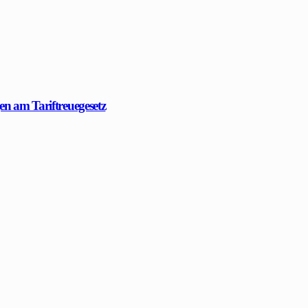
en am Tariftreuegesetz