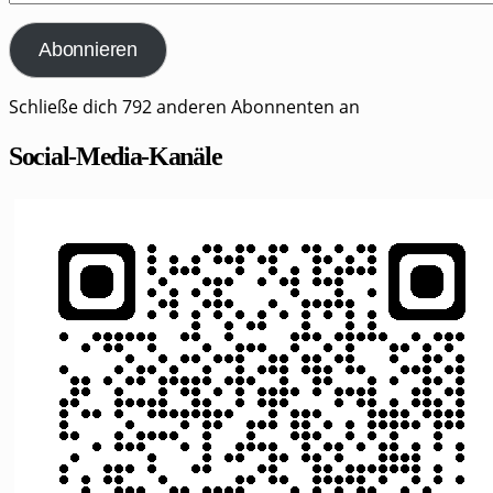
Mail-
Adresse
Abonnieren
Schließe dich 792 anderen Abonnenten an
Social-Media-Kanäle