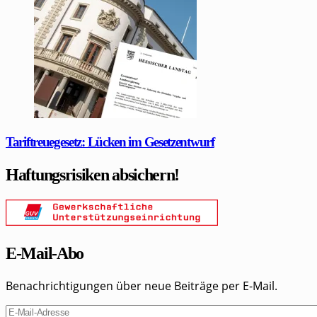
Tariftreuegesetz: Lücken im Gesetzentwurf
Haftungsrisiken absichern!
E-Mail-Abo
Benachrichtigungen über neue Beiträge per E-Mail.
E-