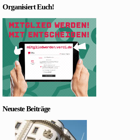
Organisiert Euch!
Neueste Beiträge